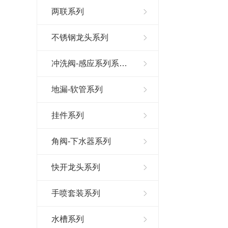
两联系列
不锈钢龙头系列
冲洗阀-感应系列系…
地漏-软管系列
挂件系列
角阀-下水器系列
快开龙头系列
手喷套装系列
水槽系列