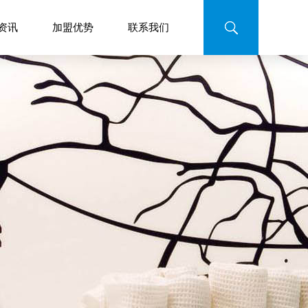
资讯
加盟优势
联系我们