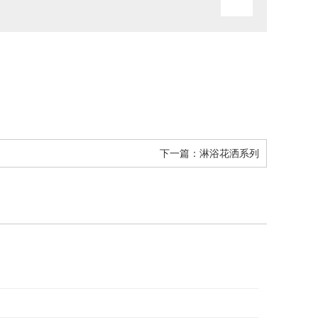
下一篇：
淋浴花洒系列