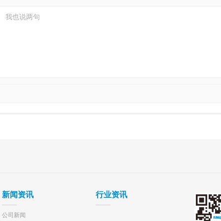
新闻资讯
行业资讯
公司新闻