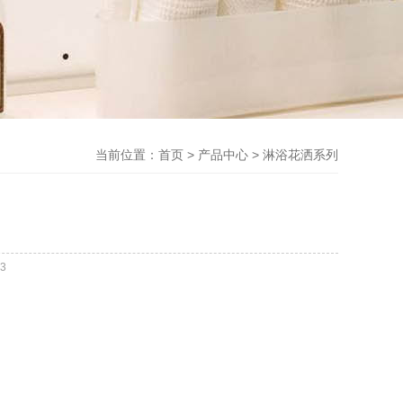
当前位置：
首页
>
产品中心
>
淋浴花洒系列
3