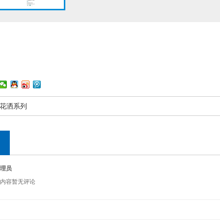
花洒系列
理员
内容暂无评论