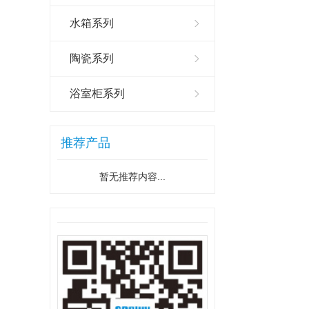
水箱系列
陶瓷系列
浴室柜系列
推荐产品
暂无推荐内容...