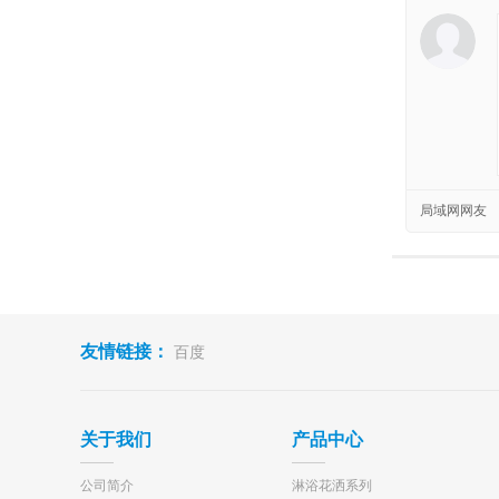
局域网网友
友情链接：
百度
关于我们
产品中心
公司简介
淋浴花洒系列