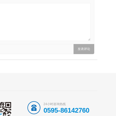
24小时咨询热线
0595-86142760