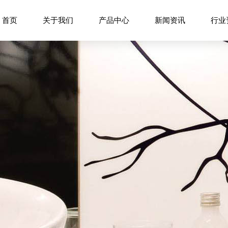
首页
关于我们
产品中心
新闻资讯
行业