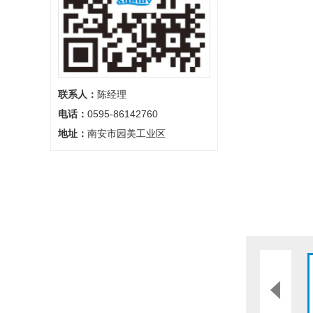
联系人：
陈经理
电话：
0595-86142760
地址：
南安市园美工业区