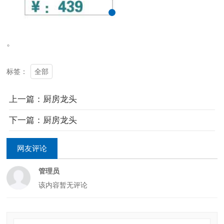
。
全部
标签：
上一篇：厨房龙头
下一篇：厨房龙头
网友评论
管理员
该内容暂无评论