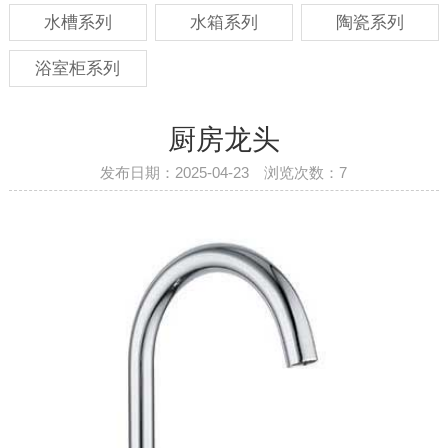
水槽系列
水箱系列
陶瓷系列
浴室柜系列
厨房龙头
发布日期：2025-04-23 浏览次数：
7