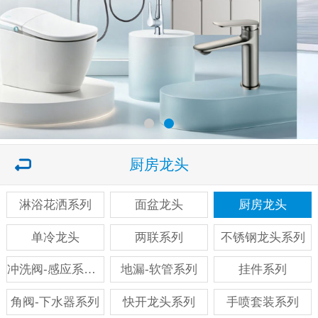
厨房龙头
淋浴花洒系列
面盆龙头
厨房龙头
单冷龙头
两联系列
不锈钢龙头系列
冲洗阀-感应系列系列
地漏-软管系列
挂件系列
角阀-下水器系列
快开龙头系列
手喷套装系列