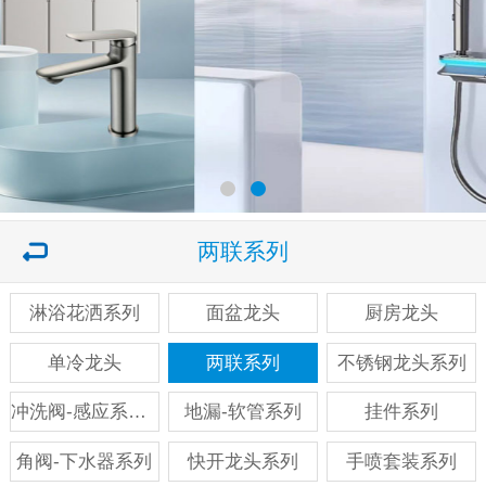
两联系列
淋浴花洒系列
面盆龙头
厨房龙头
单冷龙头
两联系列
不锈钢龙头系列
冲洗阀-感应系列系列
地漏-软管系列
挂件系列
角阀-下水器系列
快开龙头系列
手喷套装系列