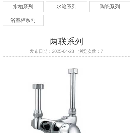
水槽系列
水箱系列
陶瓷系列
浴室柜系列
两联系列
发布日期：2025-04-23 浏览次数：
7