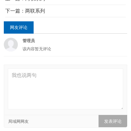
下一篇：两联系列
网友评论
管理员
该内容暂无评论
局域网网友