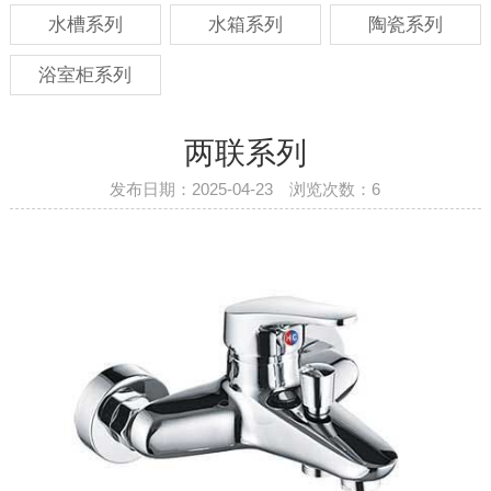
水槽系列
水箱系列
陶瓷系列
浴室柜系列
两联系列
发布日期：2025-04-23 浏览次数：
6