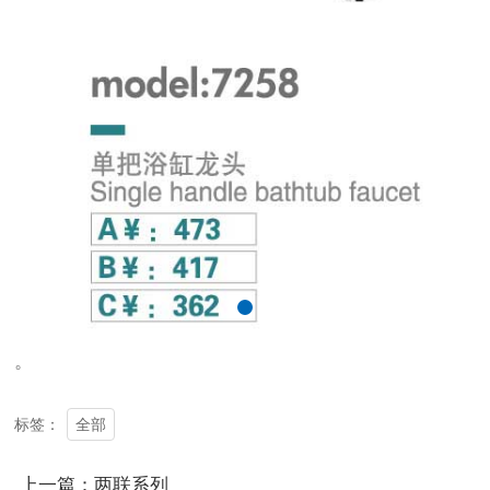
。
全部
标签：
上一篇：两联系列