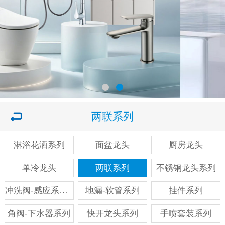
两联系列
淋浴花洒系列
面盆龙头
厨房龙头
单冷龙头
两联系列
不锈钢龙头系列
冲洗阀-感应系列系列
地漏-软管系列
挂件系列
角阀-下水器系列
快开龙头系列
手喷套装系列