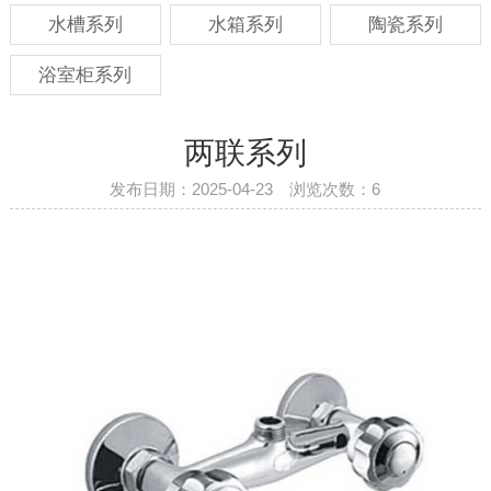
水槽系列
水箱系列
陶瓷系列
浴室柜系列
两联系列
发布日期：2025-04-23 浏览次数：
6