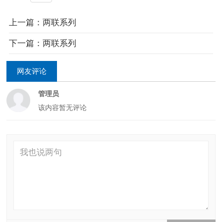
上一篇：两联系列
下一篇：两联系列
网友评论
管理员
该内容暂无评论