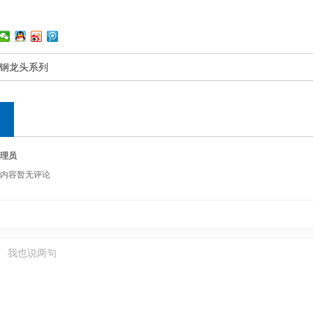
钢龙头系列
理员
内容暂无评论