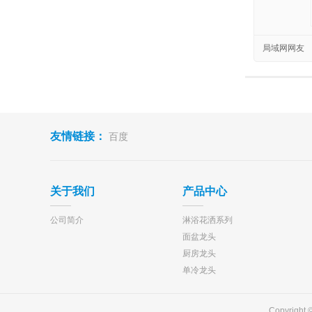
局域网网友
友情链接：
百度
关于我们
产品中心
公司简介
淋浴花洒系列
面盆龙头
厨房龙头
单冷龙头
Copyri