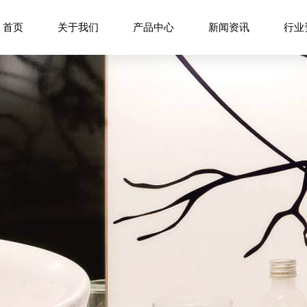
首页
关于我们
产品中心
新闻资讯
行业