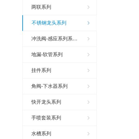
两联系列
不锈钢龙头系列
冲洗阀-感应系列系…
地漏-软管系列
挂件系列
角阀-下水器系列
快开龙头系列
手喷套装系列
水槽系列