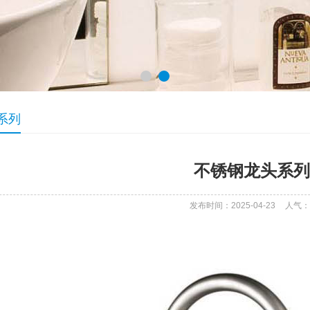
系列
不锈钢龙头系列
发布时间：2025-04-23
人气：