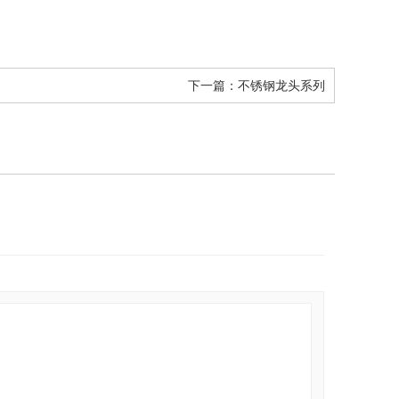
下一篇：
不锈钢龙头系列