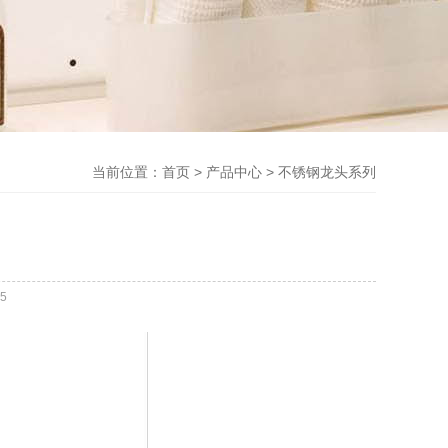
当前位置：
首页
>
产品中心
>
不锈钢龙头系列
5