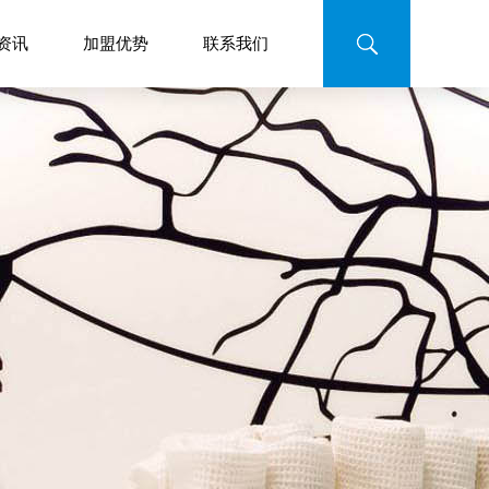
资讯
加盟优势
联系我们