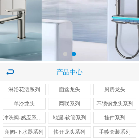
产品中心
淋浴花洒系列
面盆龙头
厨房龙头
单冷龙头
两联系列
不锈钢龙头系列
冲洗阀-感应系列系列
地漏-软管系列
挂件系列
角阀-下水器系列
快开龙头系列
手喷套装系列