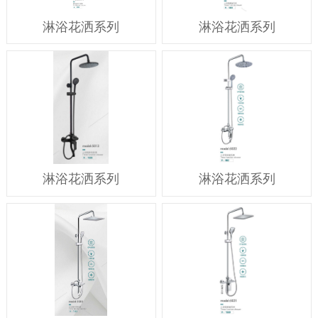
淋浴花洒系列
淋浴花洒系列
淋浴花洒系列
淋浴花洒系列