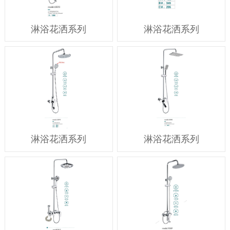
淋浴花洒系列
淋浴花洒系列
淋浴花洒系列
淋浴花洒系列