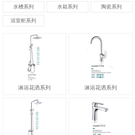
水槽系列
水箱系列
陶瓷系列
浴室柜系列
淋浴花洒系列
淋浴花洒系列