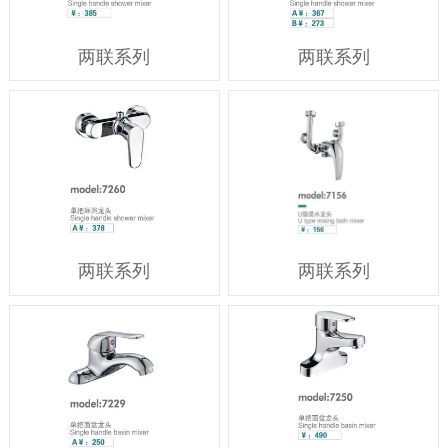
两联系列
两联系列
两联系列
两联系列