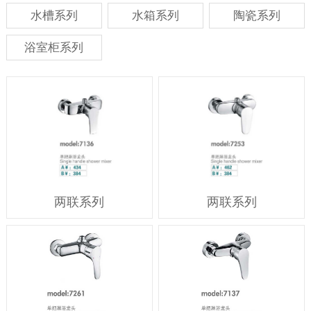
水槽系列
水箱系列
陶瓷系列
浴室柜系列
两联系列
两联系列