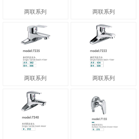
两联系列
两联系列
两联系列
两联系列