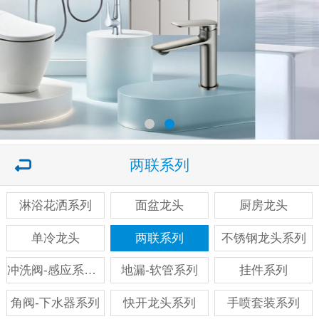
两联系列
淋浴花洒系列
面盆龙头
厨房龙头
单冷龙头
两联系列
不锈钢龙头系列
冲洗阀-感应系列系列
地漏-软管系列
挂件系列
角阀-下水器系列
快开龙头系列
手喷套装系列