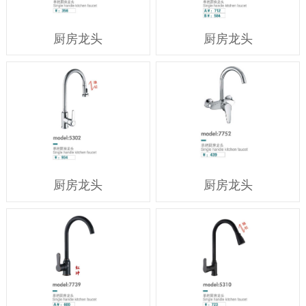
厨房龙头
厨房龙头
厨房龙头
厨房龙头