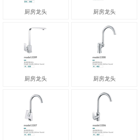
厨房龙头
厨房龙头
厨房龙头
厨房龙头