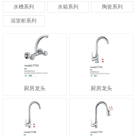
水槽系列
水箱系列
陶瓷系列
浴室柜系列
厨房龙头
厨房龙头