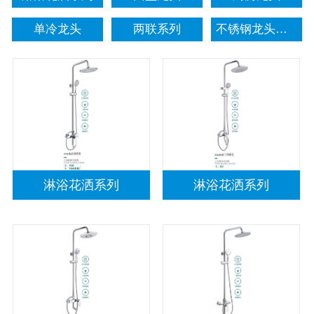
单冷龙头
两联系列
不锈钢龙头系列
淋浴花洒系列
淋浴花洒系列