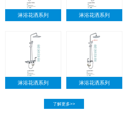
淋浴花洒系列
淋浴花洒系列
淋浴花洒系列
淋浴花洒系列
了解更多>>