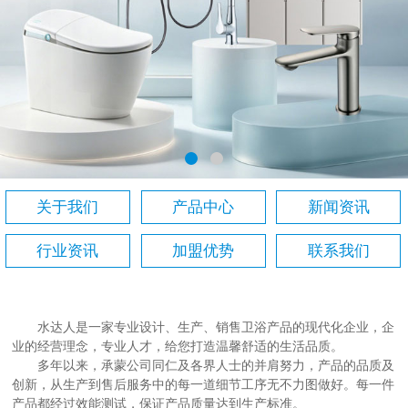
关于我们
产品中心
新闻资讯
行业资讯
加盟优势
联系我们
水达人是一家专业设计、生产、销售卫浴产品的现代化企业，企
业的经营理念，专业人才，给您打造温馨舒适的生活品质。
多年以来，承蒙公司同仁及各界人士的并肩努力，产品的品质及
创新，从生产到售后服务中的每一道细节工序无不力图做好。每一件
产品都经过效能测试，保证产品质量达到生产标准。