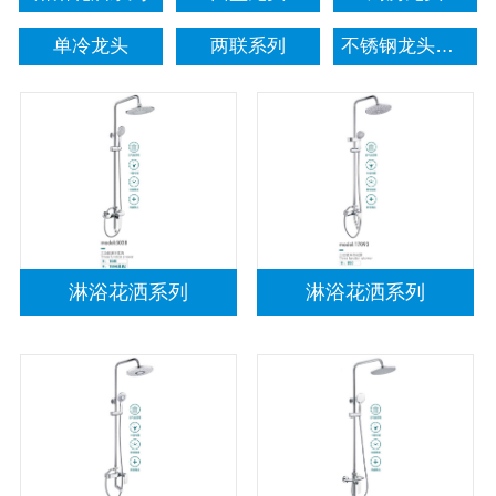
单冷龙头
两联系列
不锈钢龙头系列
淋浴花洒系列
淋浴花洒系列