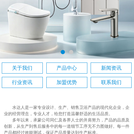
关于我们
产品中心
新闻资讯
行业资讯
加盟优势
联系我们
水达人是一家专业设计、生产、销售卫浴产品的现代化企业，企
业的经营理念，专业人才，给您打造温馨舒适的生活品质。
多年以来，承蒙公司同仁及各界人士的并肩努力，产品的品质及
创新，从生产到售后服务中的每一道细节工序无不力图做好。每一件
产品都经过效能测试，保证产品质量达到生产标准。