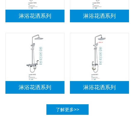
淋浴花洒系列
淋浴花洒系列
淋浴花洒系列
淋浴花洒系列
了解更多>>